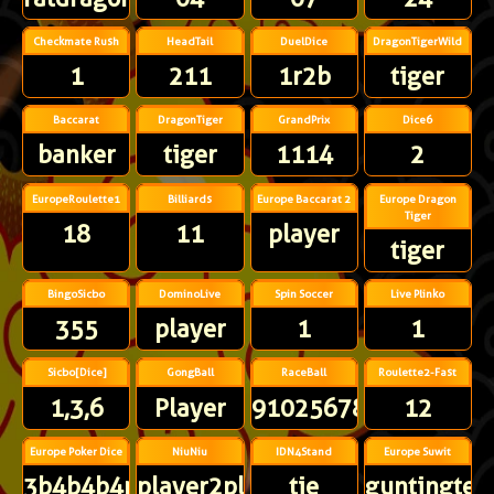
Checkmate Rush
HeadTail
DuelDice
DragonTigerWild
1
211
1r2b
tiger
Baccarat
DragonTiger
GrandPrix
Dice6
banker
tiger
1114
2
EuropeRoulette1
Billiards
Europe Baccarat 2
Europe Dragon
Tiger
18
11
player
tiger
BingoSicbo
DominoLive
Spin Soccer
Live Plinko
355
player
1
1
Sicbo[Dice]
GongBall
RaceBall
Roulette2-Fast
1,3,6
Player
91025678431
12
Europe Poker Dice
NiuNiu
IDN4Stand
Europe Suwit
3b4b4b4r6b
player2player3
tie
guntingtel