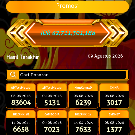
Promosi
IDR
42,711,331,588
09 Agustus 2026
Hasil Terakhir
5DTotoMacau
4DTotoMacau
KingKong4D
CHINA
08-08-2026
09-08-2026
08-08-2026
08-08-2026
83604
5131
6239
3017
HELSINKI18
CAMBODIA
HELSINKI02
SYDNEY
12-04-2025
09-08-2026
13-04-2025
08-08-2026
6658
7023
7633
1377