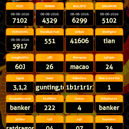
PCSO
TAIWAN
BULLSEYE
SINGAPORE
08-08-2026
08-08-2026
08-08-2026
08-08-2026
7102
4329
6299
5102
HONGKONG
SicboBall-Fast
5DBall
ShioFights
551
41606
tian
08-08-2026
5917
GongBallJitu
48D
Monopoly
24Dspin
60J
26
macao
24
Oglok
Suwit
PokerDice
New Grand Prix
3,1,2
gunting,telunjuk
1b1r1r1r2r
1
EuropeBaccarat
RedWhite
Fantan
IDN4Stand2
banker
222
4
banker
3DShio
12D
24D
Roulette1
ratdragonox
04
07
24