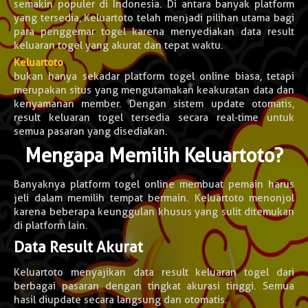
semakin populer di Indonesia. Di antara banyak platform
yang tersedia,
Keluartoto
telah menjadi pilihan utama bagi
para penggemar togel karena menyediakan data result
keluaran togel yang akurat dan tepat waktu.
Keluartoto
bukan hanya sekadar platform togel online biasa, tetapi
merupakan situs yang mengutamakan keakuratan data dan
kenyamanan member. Dengan sistem update otomatis,
result keluaran togel tersedia secara real-time untuk
semua pasaran yang disediakan.
Mengapa Memilih Keluartoto?
Banyaknya platform togel online membuat pemain harus
jeli dalam memilih tempat bermain.
Keluartoto
menonjol
karena beberapa keunggulan khusus yang sulit ditemukan
di platform lain.
Data Result Akurat
Keluartoto
menyajikan data result keluaran togel dari
berbagai pasaran dengan tingkat akurasi tinggi. Semua
hasil diupdate secara langsung dan otomatis.