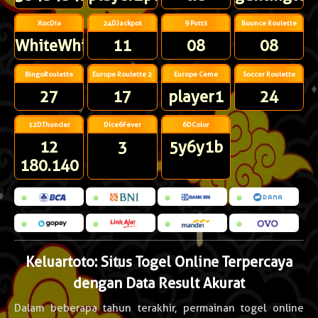
XocDia
24DJackpot
9 Putts
Bounce Roulette
WhiteWhiteWhiteWhite
11
08
08
BingoRoulette
Europe Roulette 2
Europe Ceme
Soccer Roulette
27
17
player1
24
12DThunder
Dice6Fever
6DColor
12
3
5y6y1b
180.140
Keluartoto: Situs Togel Online Terpercaya
dengan Data Result Akurat
Dalam beberapa tahun terakhir, permainan togel online