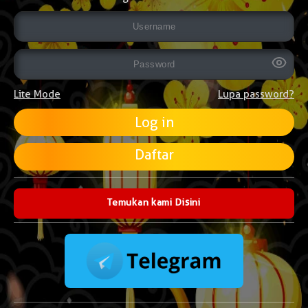
Lite Mode
Lupa password?
Daftar
Temukan kami Disini